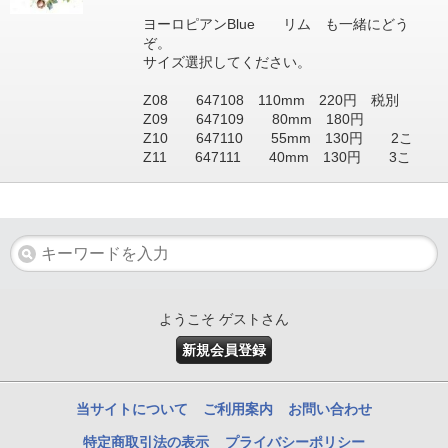
ヨーロピアンBlue リム も一緒にどう
ぞ。
サイズ選択してください。
Z08 647108 110mm 220円 税別
Z09 647109 80mm 180円
Z10 647110 55mm 130円 2こ
Z11 647111 40mm 130円 3こ
ようこそ ゲストさん
新規会員登録
当サイトについて
ご利用案内
お問い合わせ
特定商取引法の表示
プライバシーポリシー