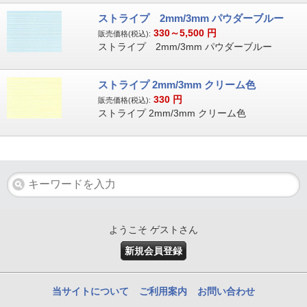
ストライプ 2mm/3mm パウダーブルー
330～5,500
円
販売価格(税込):
ストライプ 2mm/3mm パウダーブルー
ストライプ 2mm/3mm クリーム色
330
円
販売価格(税込):
ストライプ 2mm/3mm クリーム色
ようこそ ゲストさん
新規会員登録
当サイトについて
ご利用案内
お問い合わせ