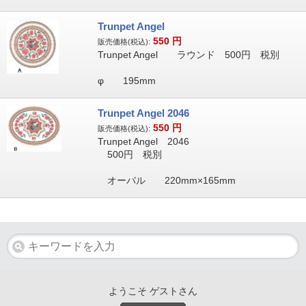
Trunpet Angel
550
円
販売価格(税込):
Trunpet Angel ラウンド 500円 税別
φ 195mm
Trunpet Angel 2046
550
円
販売価格(税込):
Trunpet Angel 2046
500円 税別
オーバル 220mm×165mm
ようこそ ゲストさん