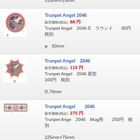
315mm×15mm
Trunpet Angel 2046
88
円
販売価格(税込):
Trunpet Angel 2046-E ラウンド 80円
税別
φ 50mm
Trunpet Angel 2046
110
円
販売価格(税込):
Trunpet Angel 2046 星型
100円 税別
D,70mm
Trunpet Angel 2046
275
円
販売価格(税込):
Trunpet Ange 2046 Mug用 250円 税
別
225mm×75mm