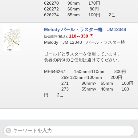
626270 90mm 170円
626272 60mm 80円
626274 35mm 100円 2こ
Melody パール・ラスター椿 JM12348
110～330
円
販売価格(税込):
Melody JM 12348 パール・ラスター椿
ゴールドとラスターを使用しています。
食器の内側のご使用は避けてください。
ME646267 150mm×110mm 300円
269 120mm×100mm 200円
271 90mm× 65mm 100円
273 55mm× 40mm 100
円 2こ