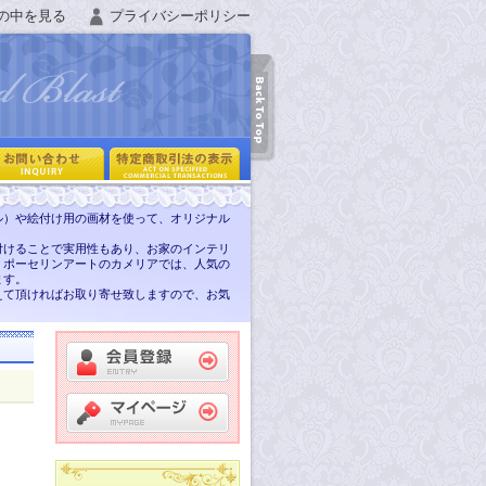
の中を見る
プライバシーポリシー
ル）や絵付け用の画材を使って、オリジナル
付けることで実用性もあり、お家のインテリ
。ポーセリンアートのカメリアでは、人気の
ます。
えて頂ければお取り寄せ致しますので、お気