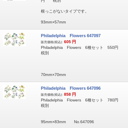
円 税別
根っこがないタイプです。
93mm×57mm
Philadelphia Flowers 647097
605
円
販売価格(税込):
Philadelphia Flowers 6種セット 550円
税別
70mm×70mm
Philadelphia Flowers 647096
858
円
販売価格(税込):
Philadelphia Flowers 6種セット 780円
税別
95mm×83mm No.647096