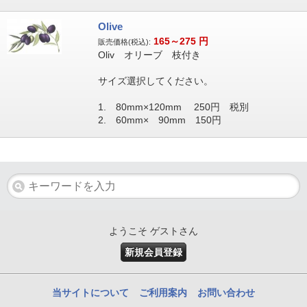
Olive
165～275
円
販売価格(税込):
Oliv オリーブ 枝付き
サイズ選択してください。
1. 80mm×120mm 250円 税別
2. 60mm× 90mm 150円
ようこそ ゲストさん
新規会員登録
当サイトについて
ご利用案内
お問い合わせ