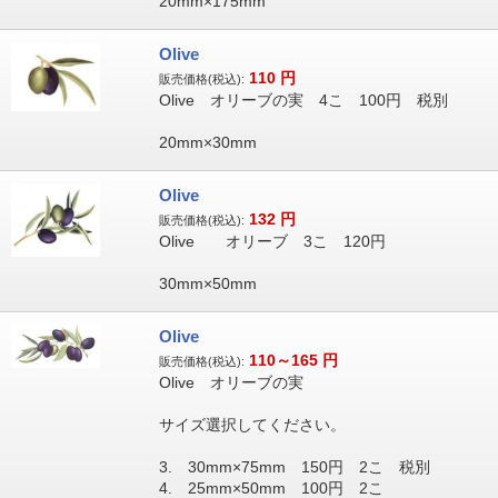
20mm×175mm
Olive
110
円
販売価格(税込):
Olive オリーブの実 4こ 100円 税別
20mm×30mm
Olive
132
円
販売価格(税込):
Olive オリーブ 3こ 120円
30mm×50mm
Olive
110～165
円
販売価格(税込):
Olive オリーブの実
サイズ選択してください。
3. 30mm×75mm 150円 2こ 税別
4. 25mm×50mm 100円 2こ